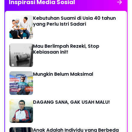
Inspirasi Media Sosial
Kebutuhan Suami di Usia 40 tahun
yang Perlu Istri Sadari
Mau Berlimpah Rezeki, Stop
Kebiasaan ini!!
Mungkin Belum Maksimal
DAGANG SANA, GAK USAH MALU!
Anak Adalah Individu yang Berbeda