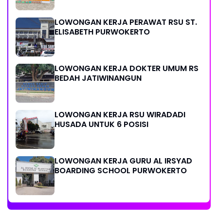
LOWONGAN KERJA PERAWAT RSU ST.
ELISABETH PURWOKERTO
LOWONGAN KERJA DOKTER UMUM RS
BEDAH JATIWINANGUN
LOWONGAN KERJA RSU WIRADADI
HUSADA UNTUK 6 POSISI
LOWONGAN KERJA GURU AL IRSYAD
BOARDING SCHOOL PURWOKERTO