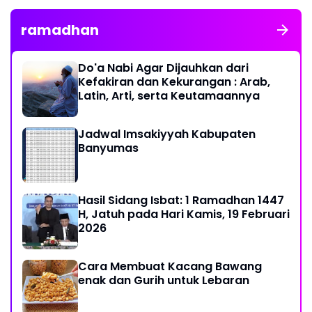
ramadhan
Do'a Nabi Agar Dijauhkan dari
Kefakiran dan Kekurangan : Arab,
Latin, Arti, serta Keutamaannya
Jadwal Imsakiyyah Kabupaten
Banyumas
Hasil Sidang Isbat: 1 Ramadhan 1447
H, Jatuh pada Hari Kamis, 19 Februari
2026
Cara Membuat Kacang Bawang
enak dan Gurih untuk Lebaran