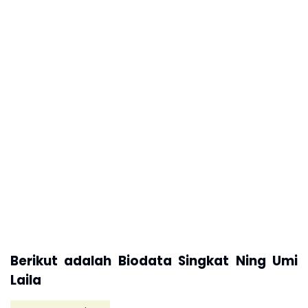
Berikut adalah Biodata Singkat Ning Umi
Laila