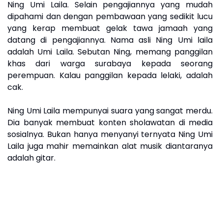
Ning Umi Laila. Selain pengajiannya yang mudah
dipahami dan dengan pembawaan yang sedikit lucu
yang kerap membuat gelak tawa jamaah yang
datang di pengajiannya. Nama asli Ning Umi laila
adalah Umi Laila. Sebutan Ning, memang panggilan
khas dari warga surabaya kepada seorang
perempuan. Kalau panggilan kepada lelaki, adalah
cak.
Ning Umi Laila mempunyai suara yang sangat merdu.
Dia banyak membuat konten sholawatan di media
sosialnya. Bukan hanya menyanyi ternyata Ning Umi
Laila juga mahir memainkan alat musik diantaranya
adalah gitar.