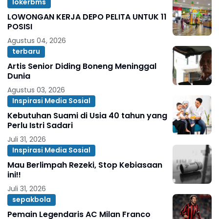
lokerbms
LOWONGAN KERJA DEPO PELITA UNTUK 11
POSISI
Agustus 04, 2026
terbaru
Artis Senior Diding Boneng Meninggal
Dunia
Agustus 03, 2026
Inspirasi Media Sosial
Kebutuhan Suami di Usia 40 tahun yang
Perlu Istri Sadari
Juli 31, 2026
Inspirasi Media Sosial
Mau Berlimpah Rezeki, Stop Kebiasaan
ini!!
Juli 31, 2026
sepakbola
Pemain Legendaris AC Milan Franco