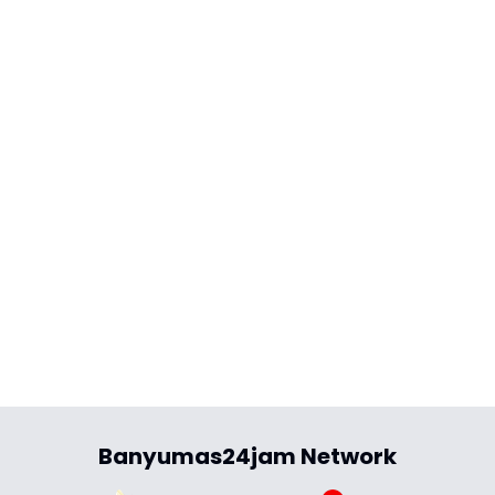
Banyumas24jam Network