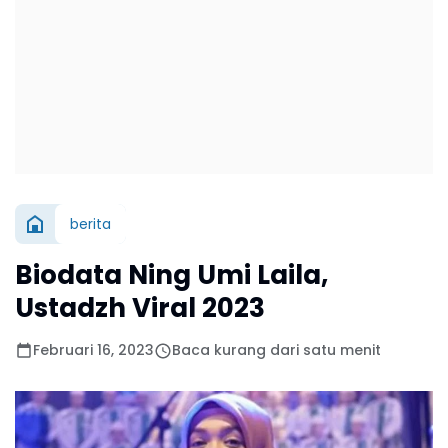
berita
Biodata Ning Umi Laila,
Ustadzh Viral 2023
Februari 16, 2023
Baca kurang dari satu menit