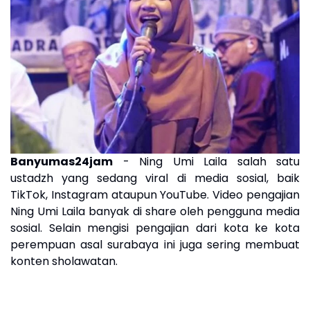
Banyumas24jam
- Ning Umi Laila salah satu
ustadzh yang sedang viral di media sosial, baik
TikTok, Instagram ataupun YouTube. Video pengajian
Ning Umi Laila banyak di share oleh pengguna media
sosial. Selain mengisi pengajian dari kota ke kota
perempuan asal surabaya ini juga sering membuat
konten sholawatan.