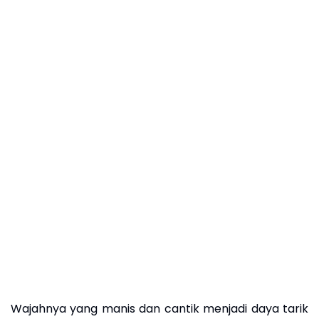
Wajahnya yang manis dan cantik menjadi daya tarik