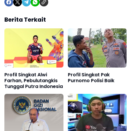
Berita Terkait
Profil Singkat Alwi
Profil Singkat Pak
Farhan, Pebulutangkis
Purnomo Polisi Baik
Tunggal Putra Indonesia