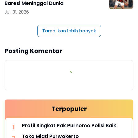
Baresi Meninggal Dunia
Juli 31, 2026
Tampilkan lebih banyak
Posting Komentar
Terpopuler
Profil Singkat Pak Purnomo Polisi Baik
Toko Mlati Purwokerto