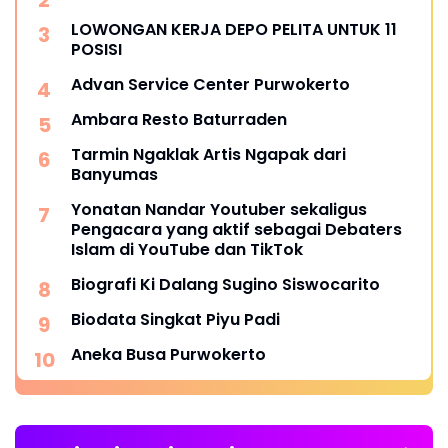
LOWONGAN KERJA DEPO PELITA UNTUK 11
POSISI
Advan Service Center Purwokerto
Ambara Resto Baturraden
Tarmin Ngaklak Artis Ngapak dari
Banyumas
Yonatan Nandar Youtuber sekaligus
Pengacara yang aktif sebagai Debaters
Islam di YouTube dan TikTok
Biografi Ki Dalang Sugino Siswocarito
Biodata Singkat Piyu Padi
Aneka Busa Purwokerto