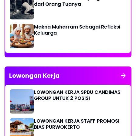
dari Orang Tuanya
Makna Muharram Sebagai Refleksi
Keluarga
Lowongan Kerja
LOWONGAN KERJA SPBU CANDIMAS
GROUP UNTUK 2 POSISI
LOWONGAN KERJA STAFF PROMOSI
BIAS PURWOKERTO