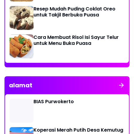
Resep Mudah Puding Coklat Oreo
untuk Takjil Berbuka Puasa
Cara Membuat Risol Isi Sayur Telur
untuk Menu Buka Puasa
alamat
BIAS Purwokerto
Koperasi Merah Putih Desa Kemutug