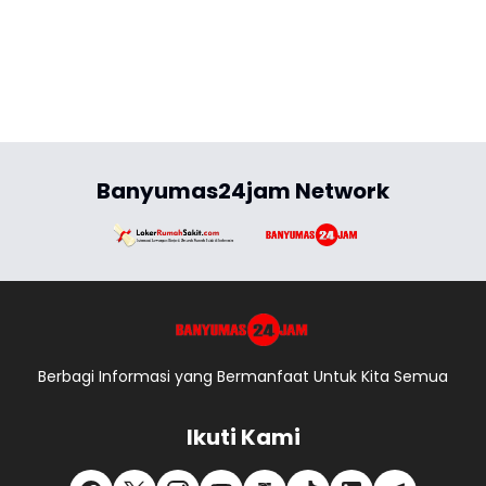
Banyumas24jam Network
Berbagi Informasi yang Bermanfaat Untuk Kita Semua
Ikuti Kami