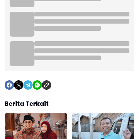
Berita Terkait