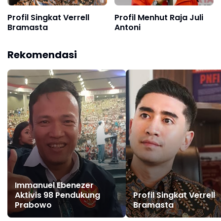
Profil Singkat Verrell
Profil Menhut Raja Juli
Bramasta
Antoni
Rekomendasi
Immanuel Ebenezer
Aktivis 98 Pendukung
Profil Singkat Verrell
Prabowo
Bramasta