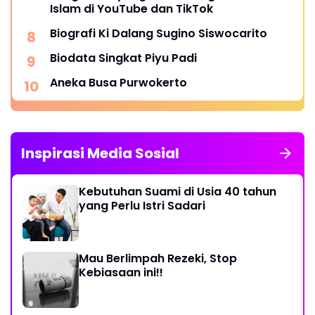
Islam di YouTube dan TikTok
Biografi Ki Dalang Sugino Siswocarito
Biodata Singkat Piyu Padi
Aneka Busa Purwokerto
Inspirasi Media Sosial
Kebutuhan Suami di Usia 40 tahun
yang Perlu Istri Sadari
Mau Berlimpah Rezeki, Stop
Kebiasaan ini!!