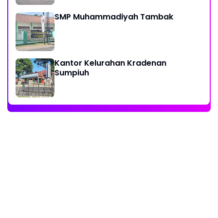
SMP Muhammadiyah Tambak
Kantor Kelurahan Kradenan
Sumpiuh