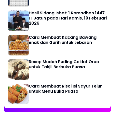
Hasil Sidang Isbat: 1 Ramadhan 1447
H, Jatuh pada Hari Kamis, 19 Februari
2026
Cara Membuat Kacang Bawang
enak dan Gurih untuk Lebaran
Resep Mudah Puding Coklat Oreo
untuk Takjil Berbuka Puasa
Cara Membuat Risol Isi Sayur Telur
untuk Menu Buka Puasa