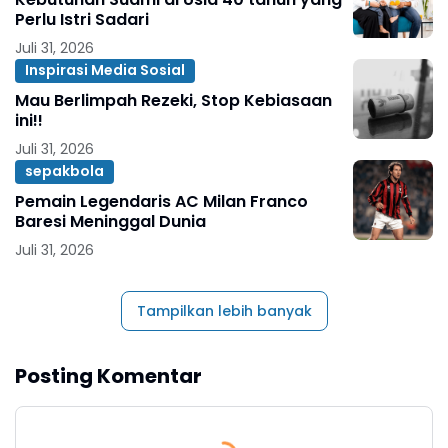
Perlu Istri Sadari
Juli 31, 2026
Inspirasi Media Sosial
Mau Berlimpah Rezeki, Stop Kebiasaan
ini!!
Juli 31, 2026
sepakbola
Pemain Legendaris AC Milan Franco
Baresi Meninggal Dunia
Juli 31, 2026
Tampilkan lebih banyak
Posting Komentar