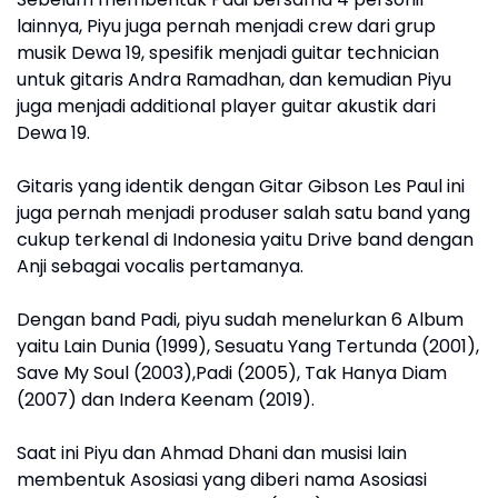
lainnya, Piyu juga pernah menjadi crew dari grup
musik Dewa 19, spesifik menjadi guitar technician
untuk gitaris Andra Ramadhan, dan kemudian Piyu
juga menjadi additional player guitar akustik dari
Dewa 19.
Gitaris yang identik dengan Gitar Gibson Les Paul ini
juga pernah menjadi produser salah satu band yang
cukup terkenal di Indonesia yaitu Drive band dengan
Anji sebagai vocalis pertamanya.
Dengan band Padi, piyu sudah menelurkan 6 Album
yaitu Lain Dunia (1999), Sesuatu Yang Tertunda (2001),
Save My Soul (2003),Padi (2005), Tak Hanya Diam
(2007) dan Indera Keenam (2019).
Saat ini Piyu dan Ahmad Dhani dan musisi lain
membentuk Asosiasi yang diberi nama Asosiasi