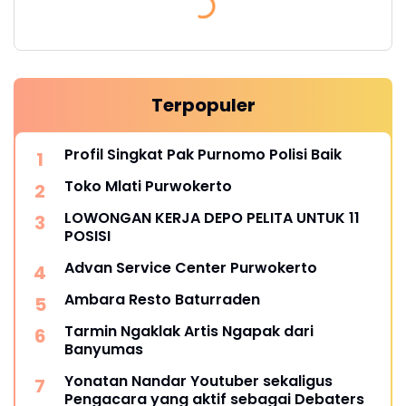
Terpopuler
Profil Singkat Pak Purnomo Polisi Baik
Toko Mlati Purwokerto
LOWONGAN KERJA DEPO PELITA UNTUK 11
POSISI
Advan Service Center Purwokerto
Ambara Resto Baturraden
Tarmin Ngaklak Artis Ngapak dari
Banyumas
Yonatan Nandar Youtuber sekaligus
Pengacara yang aktif sebagai Debaters