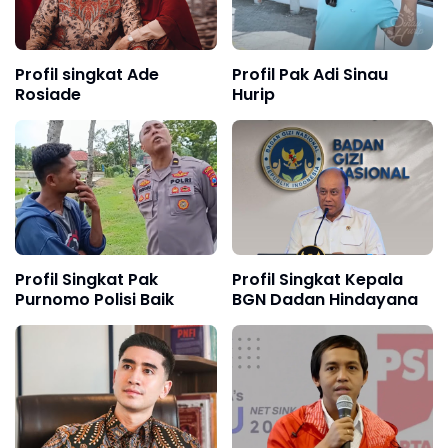
Profil singkat Ade
Profil Pak Adi Sinau
Rosiade
Hurip
Profil Singkat Pak
Profil Singkat Kepala
Purnomo Polisi Baik
BGN Dadan Hindayana