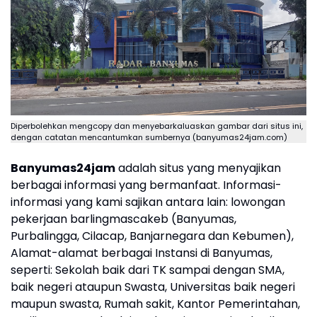
Diperbolehkan mengcopy dan menyebarkaluaskan gambar dari situs ini,
dengan catatan mencantumkan sumbernya (banyumas24jam.com)
Banyumas24jam
adalah situs yang menyajikan
berbagai informasi yang bermanfaat. Informasi-
informasi yang kami sajikan antara lain: lowongan
pekerjaan barlingmascakeb (Banyumas,
Purbalingga, Cilacap, Banjarnegara dan Kebumen),
Alamat-alamat berbagai Instansi di Banyumas,
seperti: Sekolah baik dari TK sampai dengan SMA,
baik negeri ataupun Swasta, Universitas baik negeri
maupun swasta, Rumah sakit, Kantor Pemerintahan,