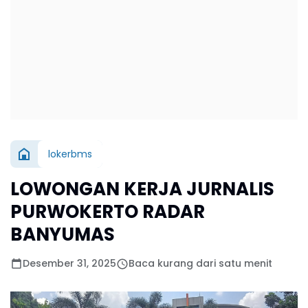
lokerbms
LOWONGAN KERJA JURNALIS
PURWOKERTO RADAR
BANYUMAS
Desember 31, 2025
Baca kurang dari satu menit