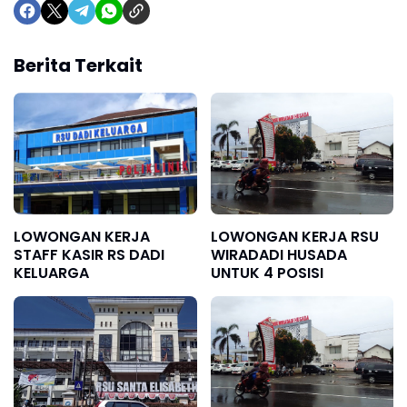
Berita Terkait
LOWONGAN KERJA
LOWONGAN KERJA RSU
STAFF KASIR RS DADI
WIRADADI HUSADA
KELUARGA
UNTUK 4 POSISI