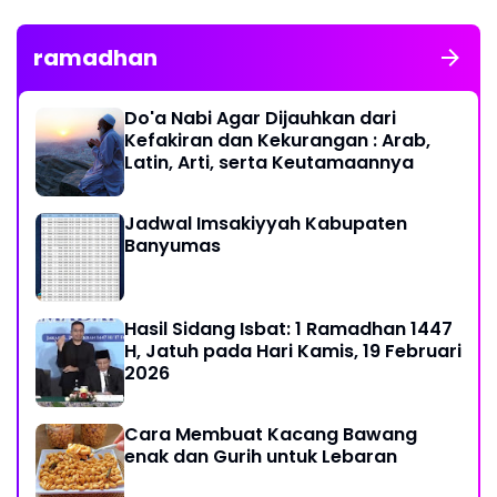
ramadhan
Do'a Nabi Agar Dijauhkan dari
Kefakiran dan Kekurangan : Arab,
Latin, Arti, serta Keutamaannya
Jadwal Imsakiyyah Kabupaten
Banyumas
Hasil Sidang Isbat: 1 Ramadhan 1447
H, Jatuh pada Hari Kamis, 19 Februari
2026
Cara Membuat Kacang Bawang
enak dan Gurih untuk Lebaran