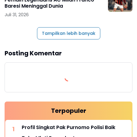
Baresi Meninggal Dunia
Juli 31, 2026
Tampilkan lebih banyak
Posting Komentar
Terpopuler
Profil Singkat Pak Purnomo Polisi Baik