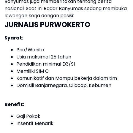
Banyumas juga memberitakan tentang berita
nasional. Saat ini Radar Banyumas sedang membuka
lowongan kerja dengan posisi:
JURNALIS PURWOKERTO
Syarat:
Pria/Wanita
Usia maksimal 25 tahun
Pendidikan minimal D3/S1
Memiliki SIM C
Komunikatif dan Mampu bekerja dalam tim
Domisili Banjarnegara, Cilacap, Kebumen
Benefit:
Gaji Pokok
Insentif Menarik