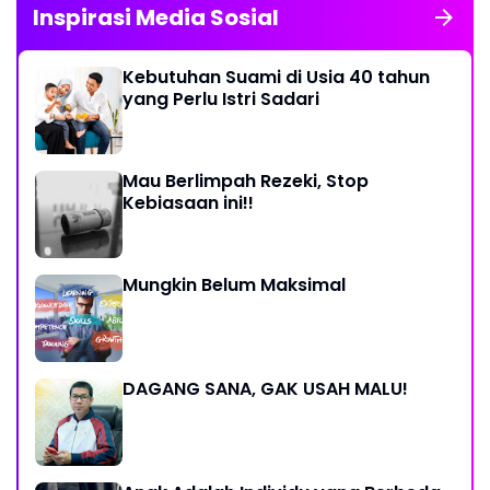
Inspirasi Media Sosial
Kebutuhan Suami di Usia 40 tahun
yang Perlu Istri Sadari
Mau Berlimpah Rezeki, Stop
Kebiasaan ini!!
Mungkin Belum Maksimal
DAGANG SANA, GAK USAH MALU!