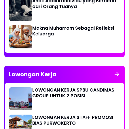
Anak Adalah Individu yang Berbeda
dari Orang Tuanya
Makna Muharram Sebagai Refleksi
Keluarga
Lowongan Kerja
LOWONGAN KERJA SPBU CANDIMAS
GROUP UNTUK 2 POSISI
LOWONGAN KERJA STAFF PROMOSI
BIAS PURWOKERTO