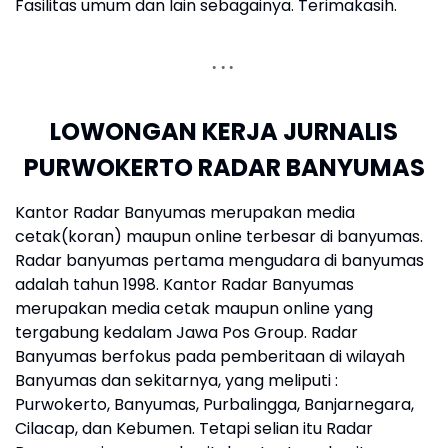
Fasilitas umum dan lain sebagainya. Terimakasih.
LOWONGAN KERJA JURNALIS
PURWOKERTO RADAR BANYUMAS
Kantor Radar Banyumas merupakan media
cetak(koran) maupun online terbesar di banyumas.
Radar banyumas pertama mengudara di banyumas
adalah tahun 1998. Kantor Radar Banyumas
merupakan media cetak maupun online yang
tergabung kedalam Jawa Pos Group. Radar
Banyumas berfokus pada pemberitaan di wilayah
Banyumas dan sekitarnya, yang meliputi :
Purwokerto, Banyumas, Purbalingga, Banjarnegara,
Cilacap, dan Kebumen. Tetapi selian itu Radar