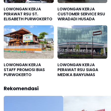
LOWONGAN KERJA
LOWONGAN KERJA
PERAWAT RSU ST.
CUSTOMER SERVICE RSU
ELISABETH PURWOKERTO
WIRADADI HUSADA
LOWONGAN KERJA
LOWONGAN KERJA
STAFF PROMOSI BIAS
PERAWAT RSU SIAGA
PURWOKERTO
MEDIKA BANYUMAS
Rekomendasi