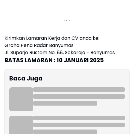
Kirimkan Lamaran Kerja dan CV anda ke:
Graha Pena Radar Banyumas
Jl. Suparjo Rustam No. 88, Sokaraja - Banyumas
BATAS LAMARAN : 10 JANUARI 2025
Baca Juga