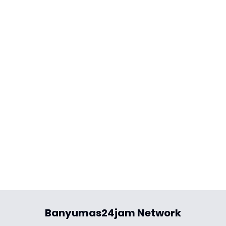
Banyumas24jam Network