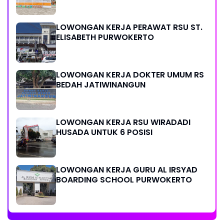
LOWONGAN KERJA PERAWAT RSU ST.
ELISABETH PURWOKERTO
LOWONGAN KERJA DOKTER UMUM RS
BEDAH JATIWINANGUN
LOWONGAN KERJA RSU WIRADADI
HUSADA UNTUK 6 POSISI
LOWONGAN KERJA GURU AL IRSYAD
BOARDING SCHOOL PURWOKERTO