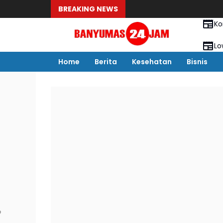
BREAKING NEWS
Ko
Lo
Home
Berita
Kesehatan
Bisnis