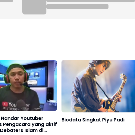
 Nandar Youtuber
Biodata Singkat Piyu Padi
s Pengacara yang aktif
Debaters Islam di