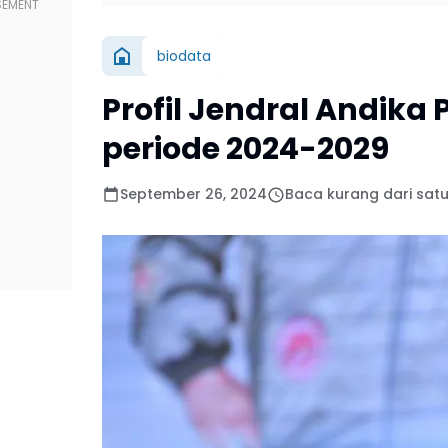
biodata
Profil Jendral Andik
periode 2024-2029
September 26, 2024
Baca kurang dari satu