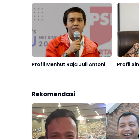
YouTube
Profil Menhut Raja Juli Antoni
Profil S
Rekomendasi