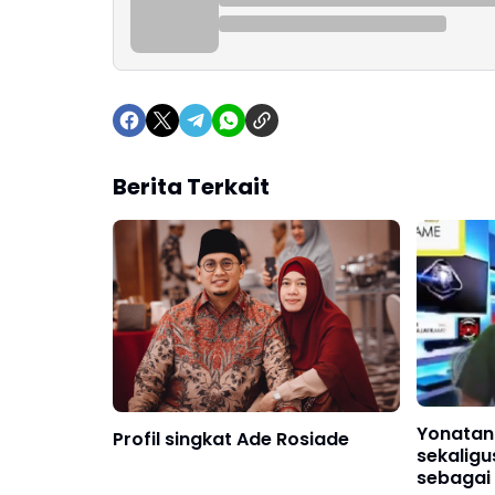
Berita Terkait
Yonatan
Profil singkat Ade Rosiade
sekaligu
sebagai 