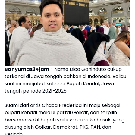
Banyumas24jam
- Nama Dico Ganinduto cukup
terkenal di Jawa tengah bahkan di Indonesia. Beliau
saat ini menjabat sebagai Bupati Kendal, Jawa
tengah periode 2021-2025.
Suami dari artis Chaca Frederica ini maju sebagai
bupati kendal melalui partai Golkar, dan terpilih
bersama wakil bupati yaitu windu suko basuki yang
diusung oleh Golkar, Demokrat, PKS, PAN, dan
Perindo.