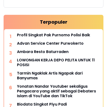
Terpopuler
Profil Singkat Pak Purnomo Polisi Baik
Advan Service Center Purwokerto
Ambara Resto Baturraden
LOWONGAN KERJA DEPO PELITA UNTUK 11
POSISI
Tarmin Ngaklak Artis Ngapak dari
Banyumas
Yonatan Nandar Youtuber sekaligus
Pengacara yang aktif sebagai Debaters
Islam di YouTube dan TikTok
Biodata Singkat Piyu Padi