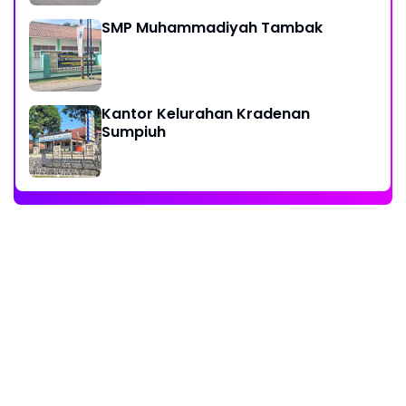
SMP Muhammadiyah Tambak
Kantor Kelurahan Kradenan
Sumpiuh