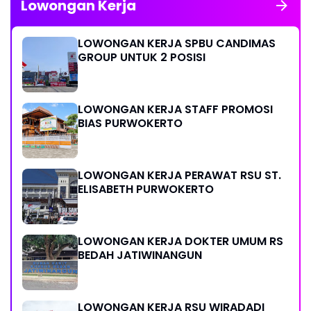
Lowongan Kerja
LOWONGAN KERJA SPBU CANDIMAS
GROUP UNTUK 2 POSISI
LOWONGAN KERJA STAFF PROMOSI
BIAS PURWOKERTO
LOWONGAN KERJA PERAWAT RSU ST.
ELISABETH PURWOKERTO
LOWONGAN KERJA DOKTER UMUM RS
BEDAH JATIWINANGUN
LOWONGAN KERJA RSU WIRADADI