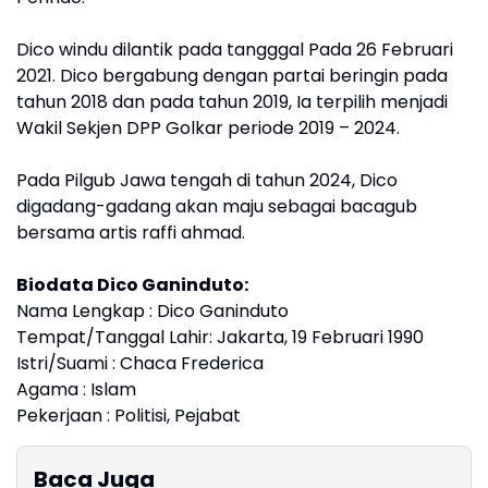
Dico windu dilantik pada tangggal Pada 26 Februari
2021. Dico bergabung dengan partai beringin pada
tahun 2018 dan pada tahun 2019, Ia terpilih menjadi
Wakil Sekjen DPP Golkar periode 2019 – 2024.
Pada Pilgub Jawa tengah di tahun 2024, Dico
digadang-gadang akan maju sebagai bacagub
bersama artis raffi ahmad.
Biodata Dico Ganinduto:
Nama Lengkap : Dico Ganinduto
Tempat/Tanggal Lahir: Jakarta, 19 Februari 1990
Istri/Suami : Chaca Frederica
Agama : Islam
Pekerjaan : Politisi, Pejabat
Baca Juga