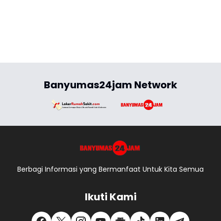
Banyumas24jam Network
Berbagi Informasi yang Bermanfaat Untuk Kita Semua
Ikuti Kami