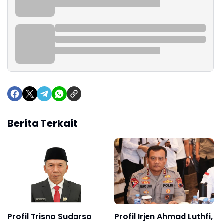
Berita Terkait
Profil Trisno Sudarso
Profil Irjen Ahmad Luthfi,