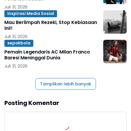
Juli 31, 2026
Inspirasi Media Sosial
Mau Berlimpah Rezeki, Stop Kebiasaan
ini!!
Juli 31, 2026
sepakbola
Pemain Legendaris AC Milan Franco
Baresi Meninggal Dunia
Juli 31, 2026
Tampilkan lebih banyak
Posting Komentar