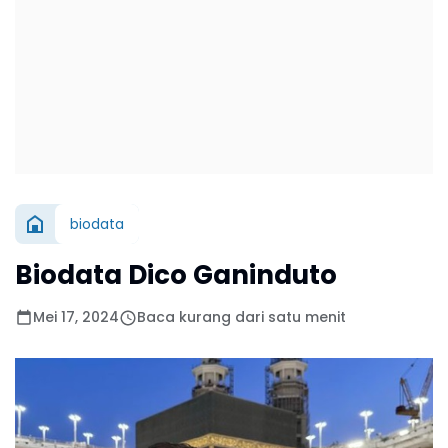
biodata
Biodata Dico Ganinduto
Mei 17, 2024
Baca kurang dari satu menit