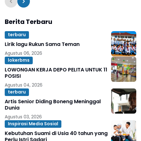
Berita Terbaru
terbaru
Lirik lagu Rukun Sama Teman
Agustus 06, 2026
lokerbms
LOWONGAN KERJA DEPO PELITA UNTUK 11
POSISI
Agustus 04, 2026
terbaru
Artis Senior Diding Boneng Meninggal
Dunia
Agustus 03, 2026
Inspirasi Media Sosial
Kebutuhan Suami di Usia 40 tahun yang
Perlu Istri Sadari