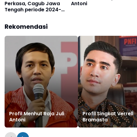
Perkasa, Cagub Jawa
Antoni
Tengah periode 2024-
2029
Rekomendasi
Profil Menhut Raja Juli
Profil Singkat Verrell
Antoni
Bramasta