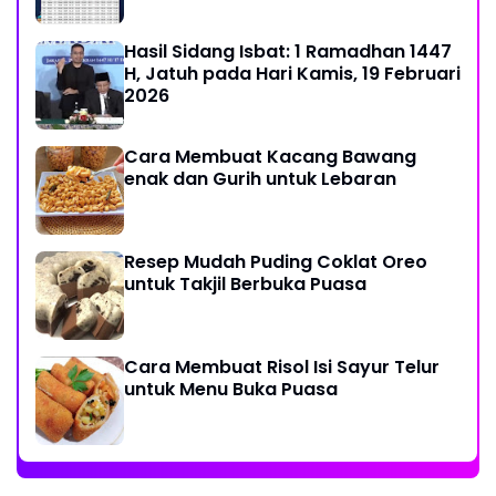
Hasil Sidang Isbat: 1 Ramadhan 1447
H, Jatuh pada Hari Kamis, 19 Februari
2026
Cara Membuat Kacang Bawang
enak dan Gurih untuk Lebaran
Resep Mudah Puding Coklat Oreo
untuk Takjil Berbuka Puasa
Cara Membuat Risol Isi Sayur Telur
untuk Menu Buka Puasa