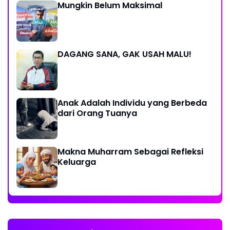
Mungkin Belum Maksimal
DAGANG SANA, GAK USAH MALU!
Anak Adalah Individu yang Berbeda
dari Orang Tuanya
Makna Muharram Sebagai Refleksi
Keluarga