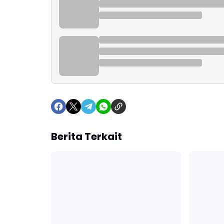
Berita Terkait