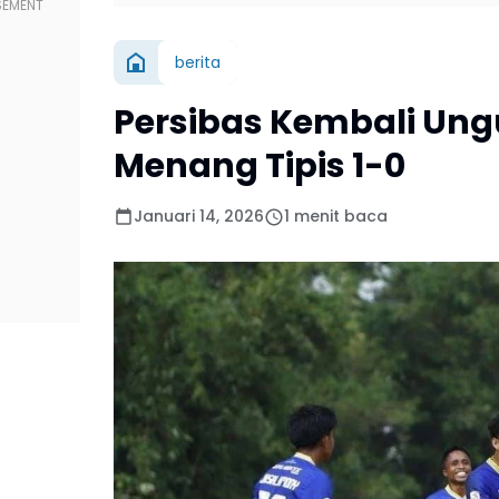
berita
Persibas Kembali Ung
Menang Tipis 1-0
Januari 14, 2026
1 menit baca