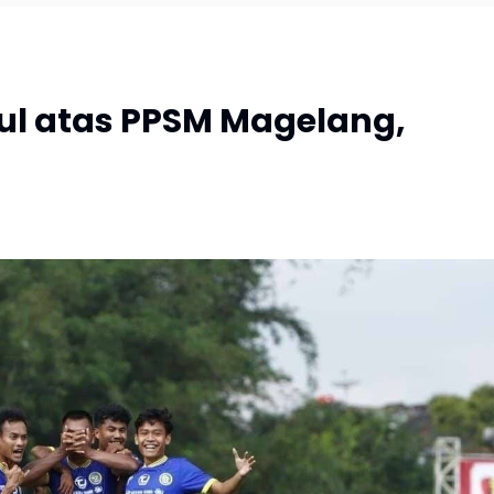
ul atas PPSM Magelang,